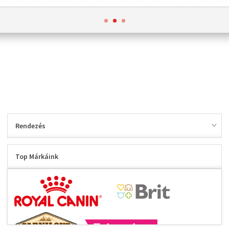
Rendezés
Top Márkáink