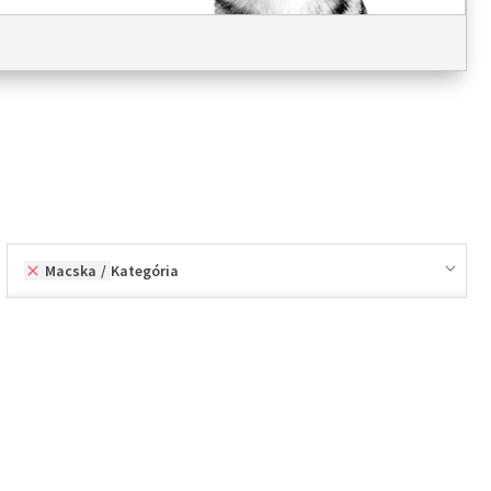
Macska
Kategória