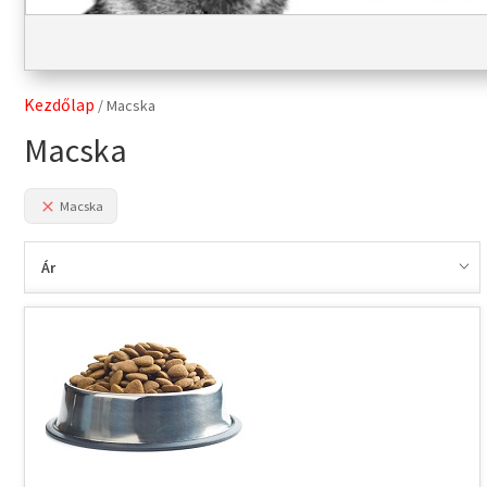
Kezdőlap
/ Macska
Macska
Macska
Ár