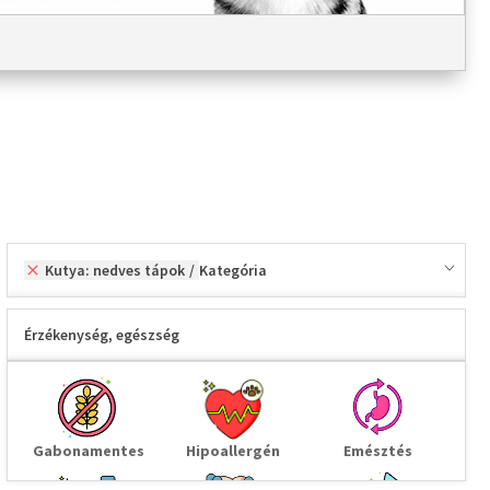
Kutya: nedves tápok
Kategória
Érzékenység, egészség
Gabonamentes
Hipoallergén
Emésztés