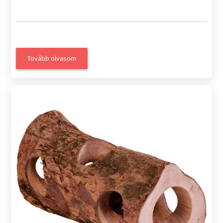
Tovább olvasom