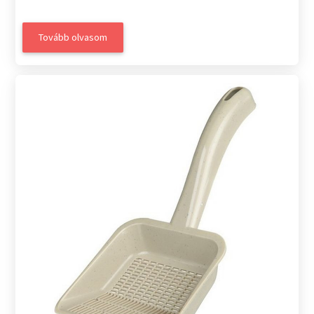
Tovább olvasom