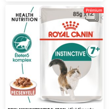
Prémium