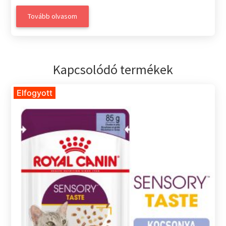
Tovább olvasom
Kapcsolódó termékek
Elfogyott