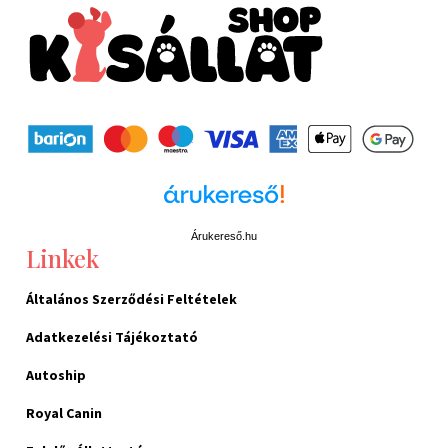
Árukereső.hu
Linkek
Általános Szerződési Feltételek
Adatkezelési Tájékoztató
Autoship
Royal Canin