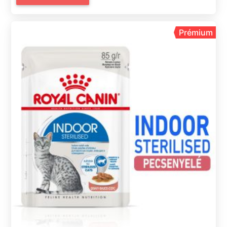
Prémium