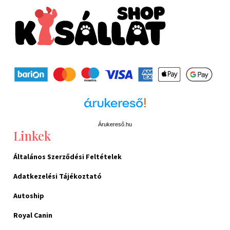
Árukereső.hu
Linkek
Általános Szerződési Feltételek
Adatkezelési Tájékoztató
Autoship
Royal Canin