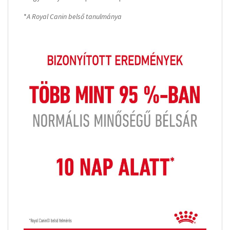
*
A Royal Canin belső tanulmánya