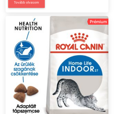
Tovább olvasom
Prémium