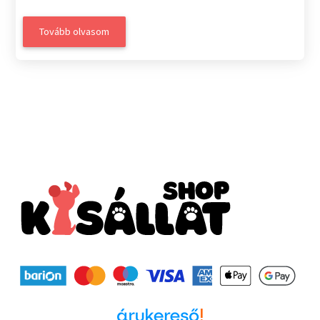
Tovább olvasom