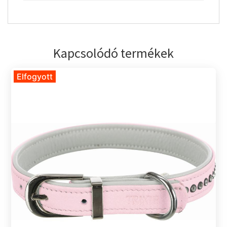
Kapcsolódó termékek
Elfogyott