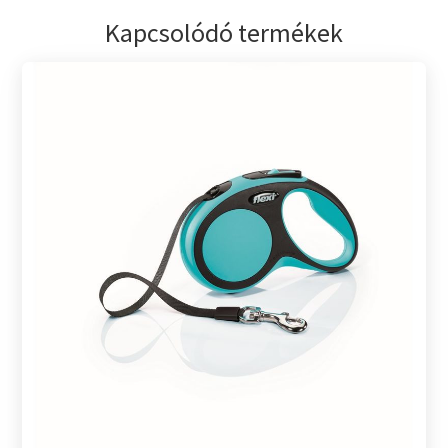
Kapcsolódó termékek