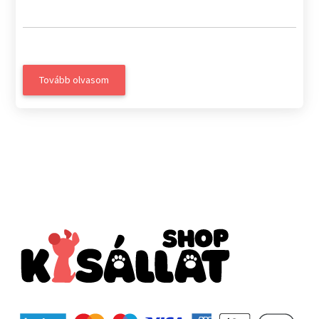
Tovább olvasom