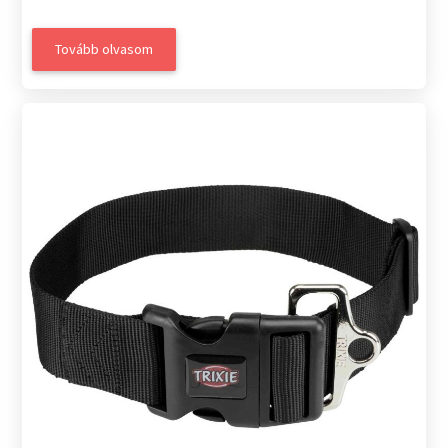
Tovább olvasom