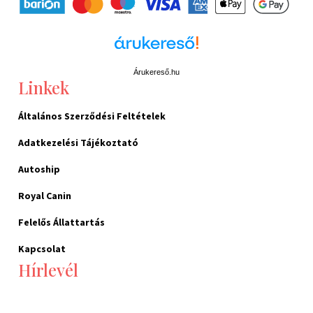
Árukereső.hu
Linkek
Általános Szerződési Feltételek
Adatkezelési Tájékoztató
Autoship
Royal Canin
Felelős Állattartás
Kapcsolat
Hírlevél