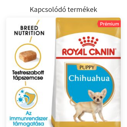
Kapcsolódó termékek
Prémium