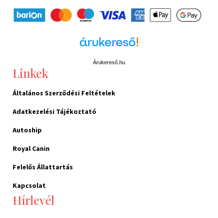
Árukereső.hu
Linkek
Általános Szerződési Feltételek
Adatkezelési Tájékoztató
Autoship
Royal Canin
Felelős Állattartás
Kapcsolat
Hírlevél