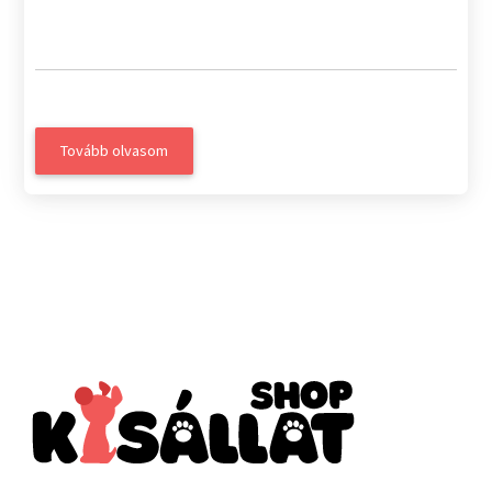
Tovább olvasom