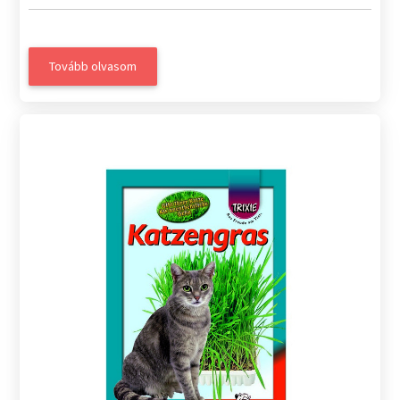
Tovább olvasom