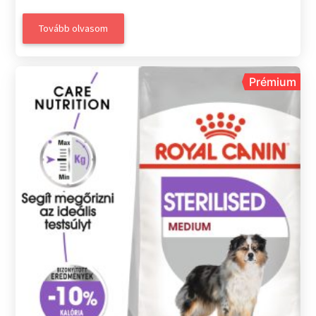
Tovább olvasom
Prémium