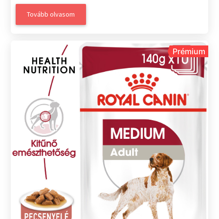
Tovább olvasom
Prémium