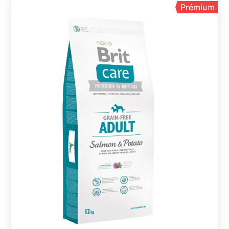
Prémium