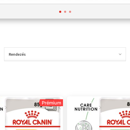
Rendezés
Prémium