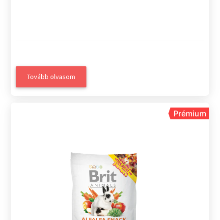
Tovább olvasom
Prémium