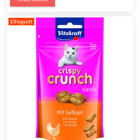
Elfogyott