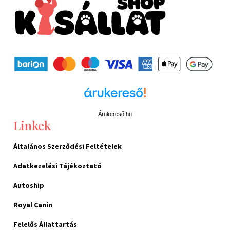
Árukereső.hu
Linkek
Általános Szerződési Feltételek
Adatkezelési Tájékoztató
Autoship
Royal Canin
Felelős Állattartás