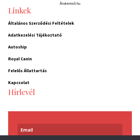
Árukereső.hu
Linkek
Általános Szerződési Feltételek
Adatkezelési Tájékoztató
Autoship
Royal Canin
Felelős Állattartás
Kapcsolat
Hírlevél