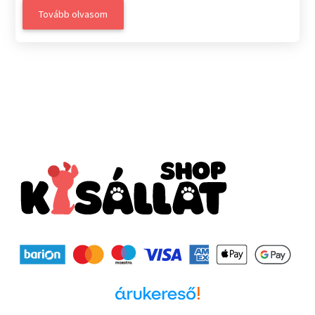
Tovább olvasom