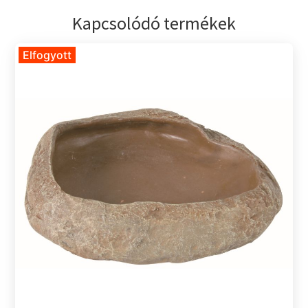
Kapcsolódó termékek
Elfogyott