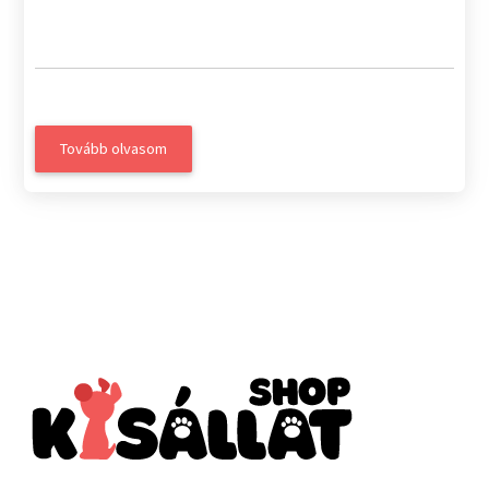
Tovább olvasom