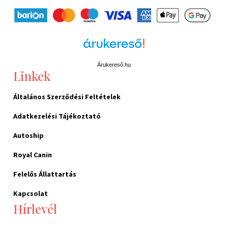
Árukereső.hu
Linkek
Általános Szerződési Feltételek
Adatkezelési Tájékoztató
Autoship
Royal Canin
Felelős Állattartás
Kapcsolat
Hírlevél