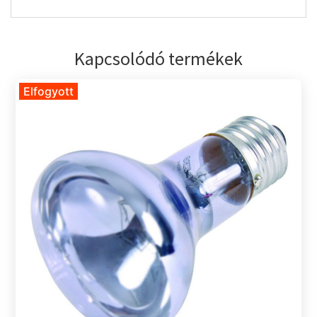
Kapcsolódó termékek
Elfogyott