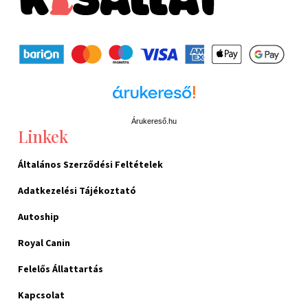
Árukereső.hu
Linkek
Általános Szerződési Feltételek
Adatkezelési Tájékoztató
Autoship
Royal Canin
Felelős Állattartás
Kapcsolat