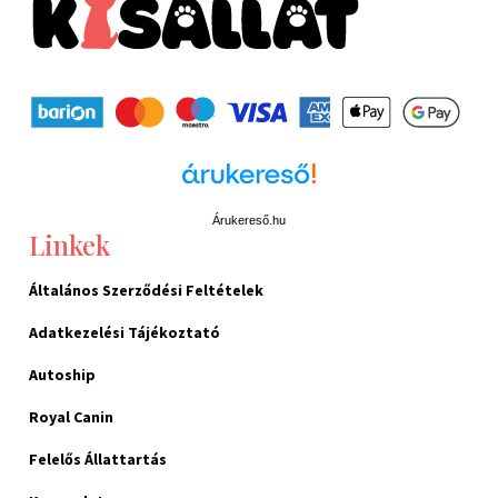
Árukereső.hu
Linkek
Általános Szerződési Feltételek
Adatkezelési Tájékoztató
Autoship
Royal Canin
Felelős Állattartás