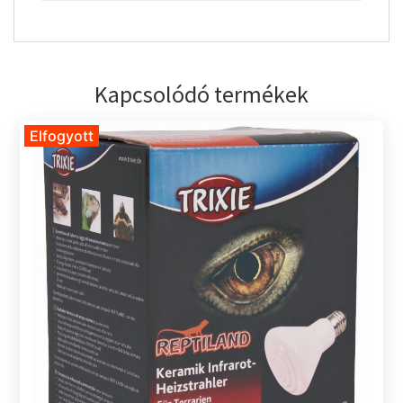
Kapcsolódó termékek
Elfogyott