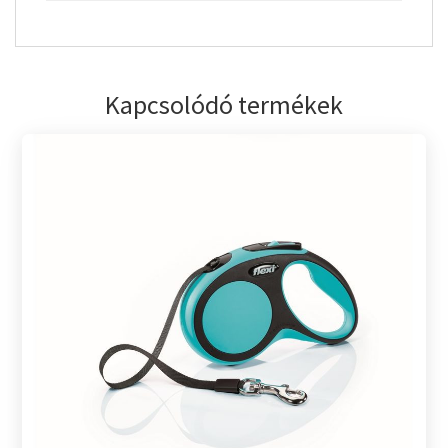
Kapcsolódó termékek