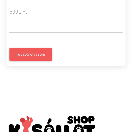
6991 Ft
Tovább olvasom