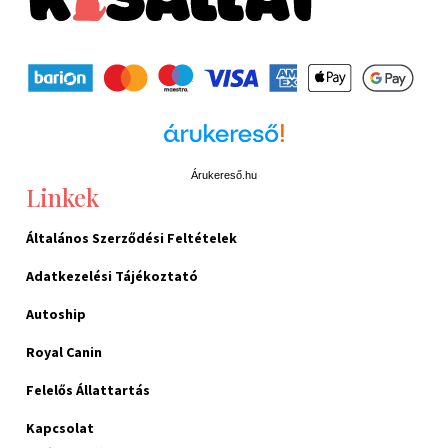
Árukereső.hu
Linkek
Általános Szerződési Feltételek
Adatkezelési Tájékoztató
Autoship
Royal Canin
Felelős Állattartás
Kapcsolat