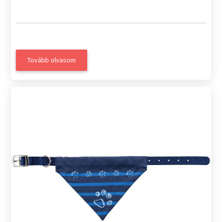
Tovább olvasom