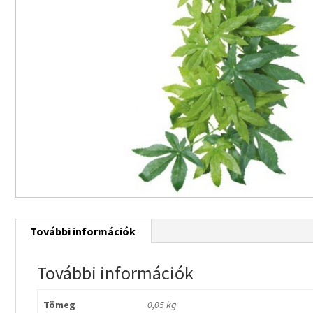
További információk
További információk
Tömeg
0,05 kg