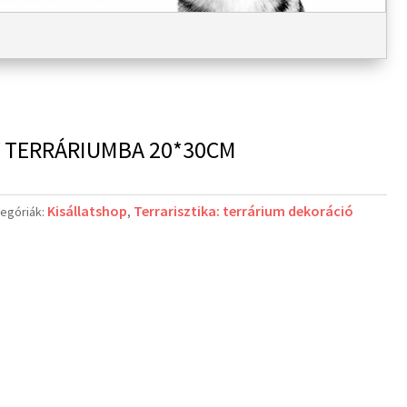
 TERRÁRIUMBA 20*30CM
Kisállatshop
Terrarisztika: terrárium dekoráció
egóriák:
,