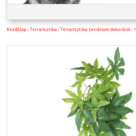
Kezdőlap
Terrarisztika
Terrarisztika: terrárium dekoráció
/
/
/ 