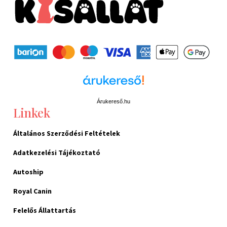
Árukereső.hu
Linkek
Általános Szerződési Feltételek
Adatkezelési Tájékoztató
Autoship
Royal Canin
Felelős Állattartás