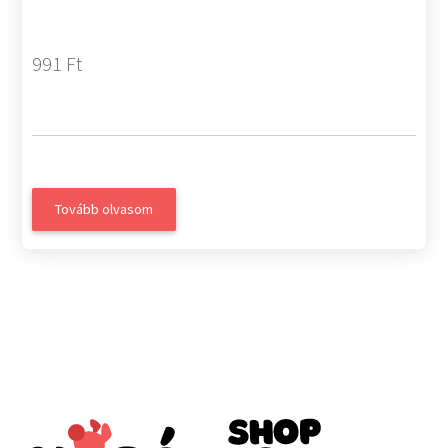
991 Ft
Tovább olvasom