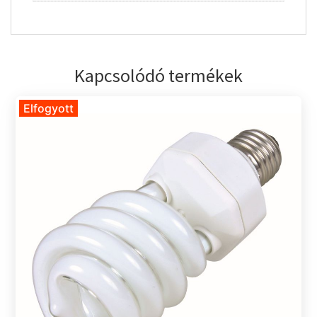
Kapcsolódó termékek
Elfogyott