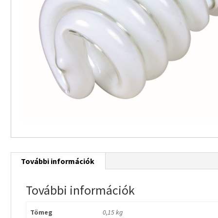
További információk
További információk
Tömeg
0,15 kg