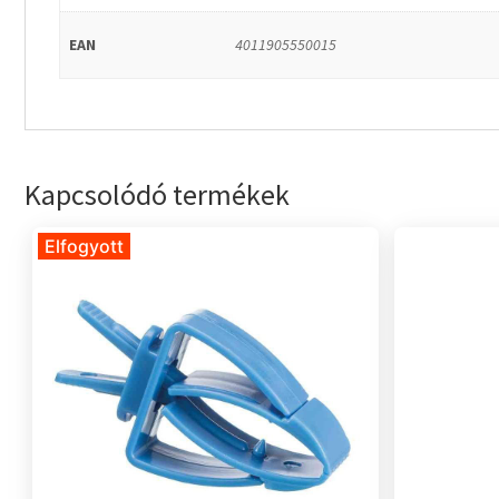
EAN
4011905550015
Kapcsolódó termékek
Elfogyott