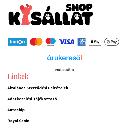
Árukereső.hu
Linkek
Általános Szerződési Feltételek
Adatkezelési Tájékoztató
Autoship
Royal Canin