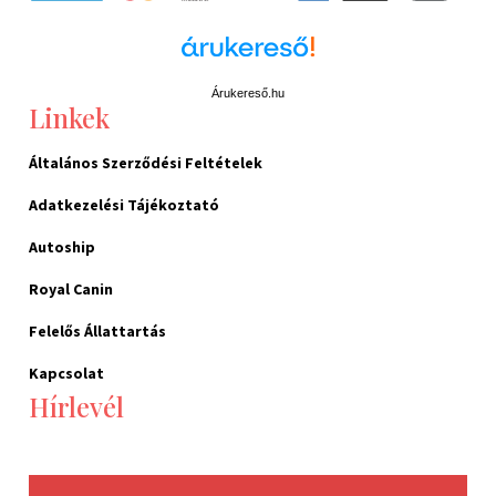
Árukereső.hu
Linkek
Általános Szerződési Feltételek
Adatkezelési Tájékoztató
Autoship
Royal Canin
Felelős Állattartás
Kapcsolat
Hírlevél