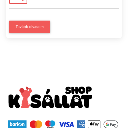
Tovább olvasom