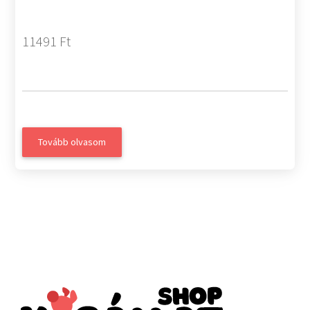
11491 Ft
Tovább olvasom