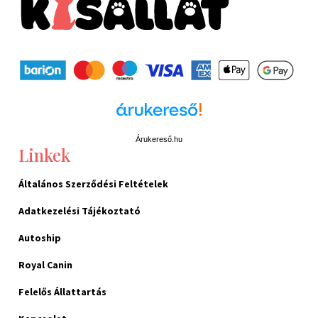
Árukereső.hu
Linkek
Általános Szerződési Feltételek
Adatkezelési Tájékoztató
Autoship
Royal Canin
Felelős Állattartás