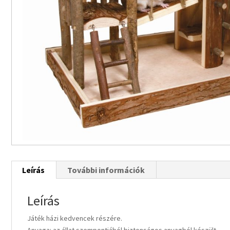
Leírás
További információk
Leírás
Játék házi kedvencek részére.