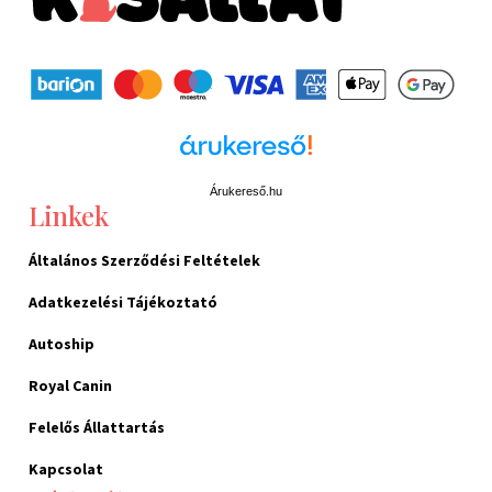
Árukereső.hu
Linkek
Általános Szerződési Feltételek
Adatkezelési Tájékoztató
Autoship
Royal Canin
Felelős Állattartás
Kapcsolat