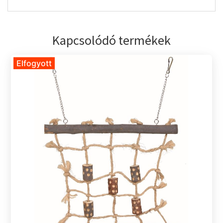
Kapcsolódó termékek
Elfogyott