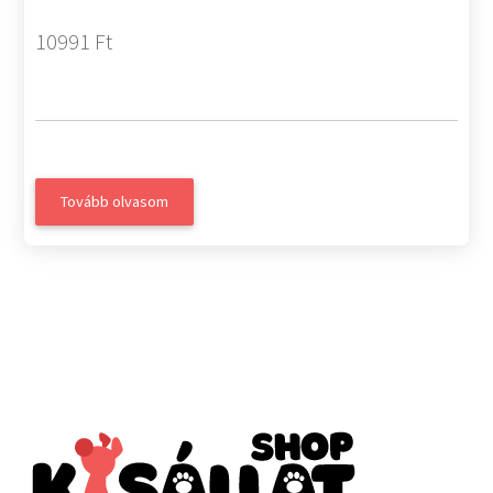
10991 Ft
Tovább olvasom