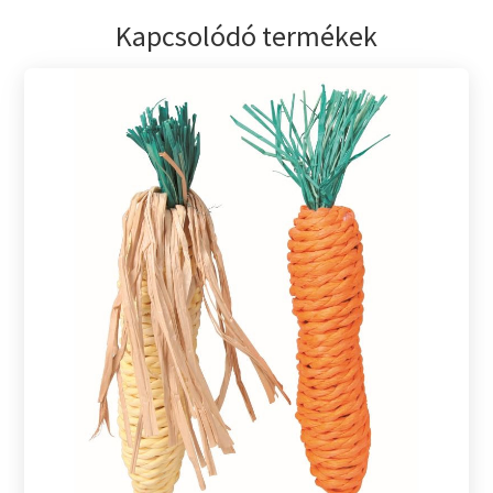
Kapcsolódó termékek