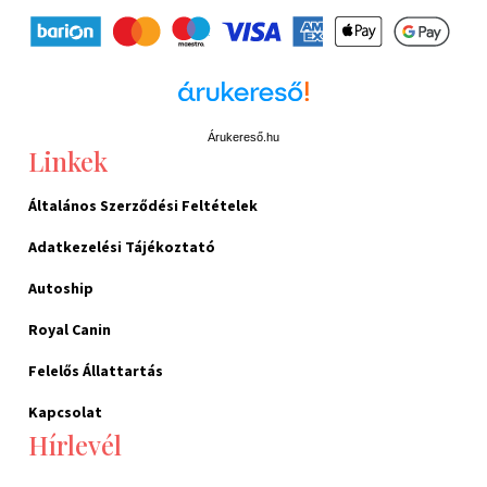
Árukereső.hu
Linkek
Általános Szerződési Feltételek
Adatkezelési Tájékoztató
Autoship
Royal Canin
Felelős Állattartás
Kapcsolat
Hírlevél