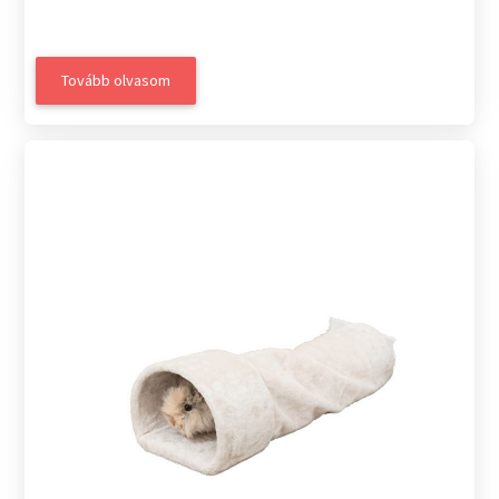
Tovább olvasom