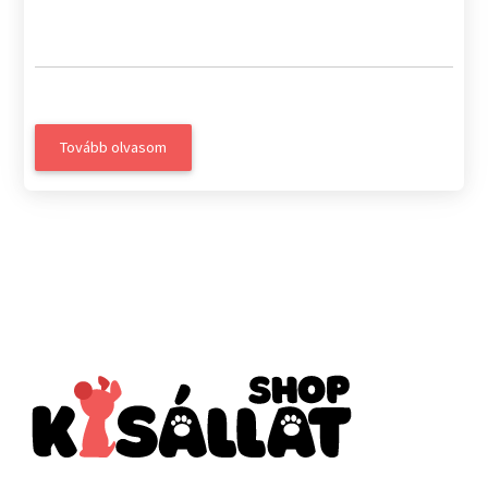
Tovább olvasom