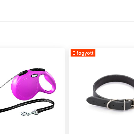
Elfogyott