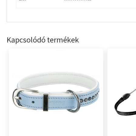
Kapcsolódó termékek