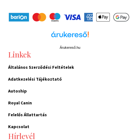
Árukereső.hu
Linkek
Általános Szerződési Feltételek
Adatkezelési Tájékoztató
Autoship
Royal Canin
Felelős Állattartás
Kapcsolat
Hírlevél