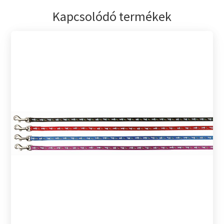
Kapcsolódó termékek