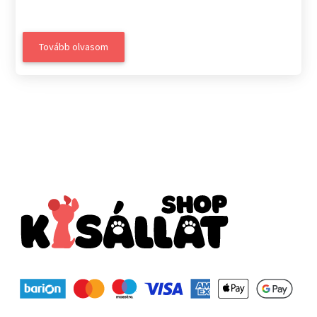
Tovább olvasom