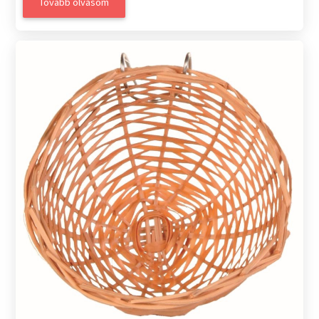
Tovább olvasom