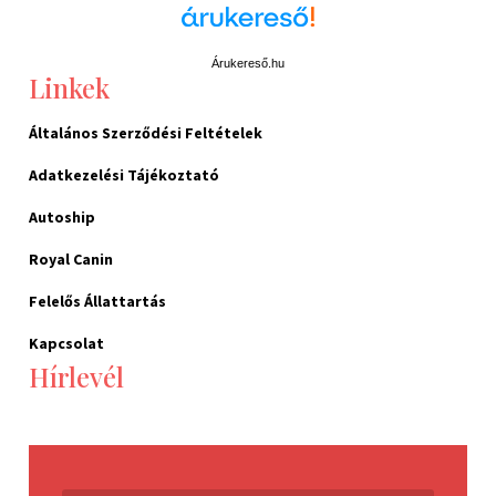
Árukereső.hu
Linkek
Általános Szerződési Feltételek
Adatkezelési Tájékoztató
Autoship
Royal Canin
Felelős Állattartás
Kapcsolat
Hírlevél