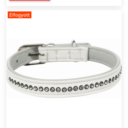
Elfogyott