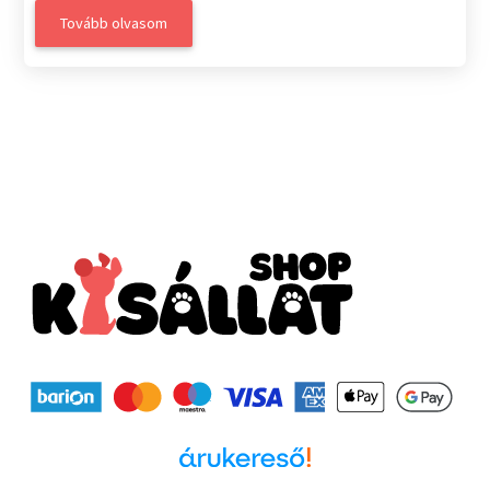
Tovább olvasom