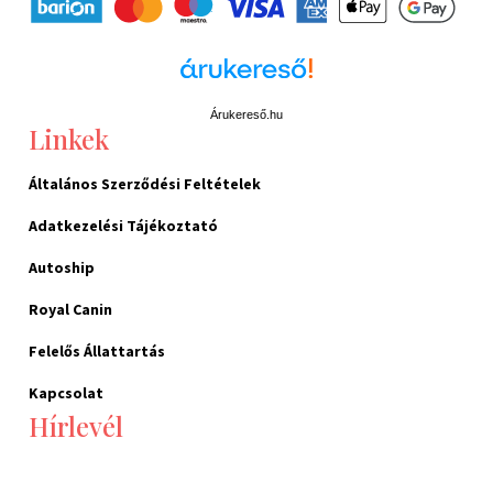
Árukereső.hu
Linkek
Általános Szerződési Feltételek
Adatkezelési Tájékoztató
Autoship
Royal Canin
Felelős Állattartás
Kapcsolat
Hírlevél