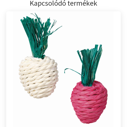
Kapcsolódó termékek