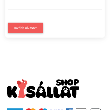
Tovább olvasom