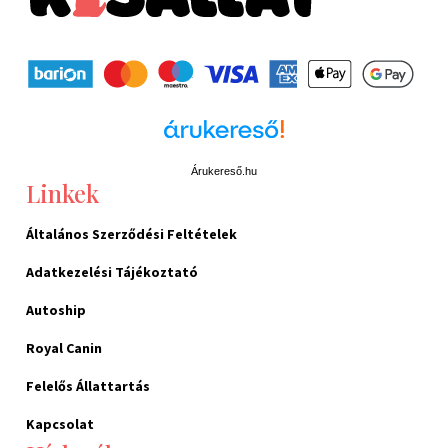
Árukereső.hu
Linkek
Általános Szerződési Feltételek
Adatkezelési Tájékoztató
Autoship
Royal Canin
Felelős Állattartás
Kapcsolat