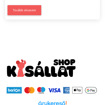
Tovább olvasom