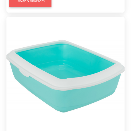
Tovább olvasom