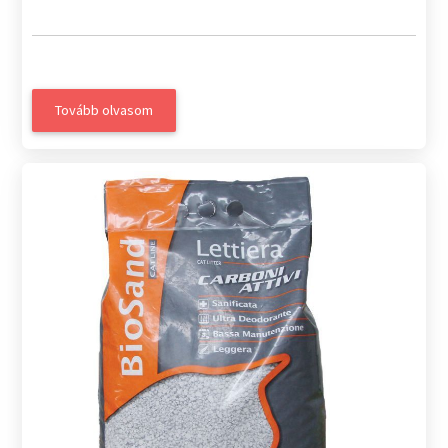
Tovább olvasom