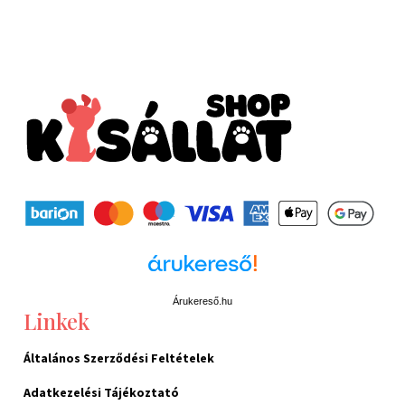
Árukereső.hu
Linkek
Általános Szerződési Feltételek
Adatkezelési Tájékoztató