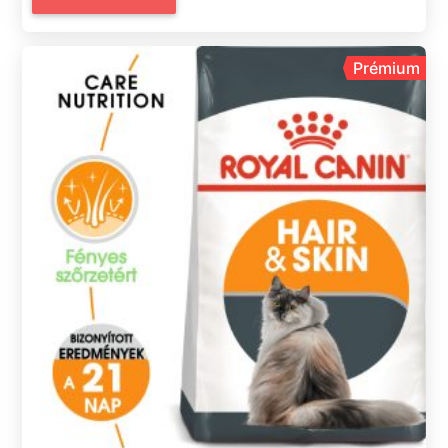
Prémium