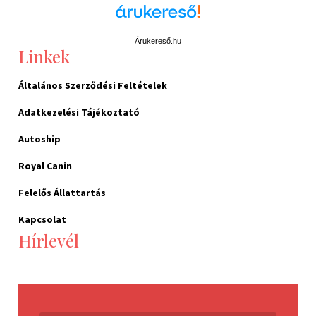
Árukereső.hu
Linkek
Általános Szerződési Feltételek
Adatkezelési Tájékoztató
Autoship
Royal Canin
Felelős Állattartás
Kapcsolat
Hírlevél