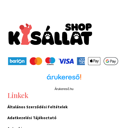
Árukereső.hu
Linkek
Általános Szerződési Feltételek
Adatkezelési Tájékoztató