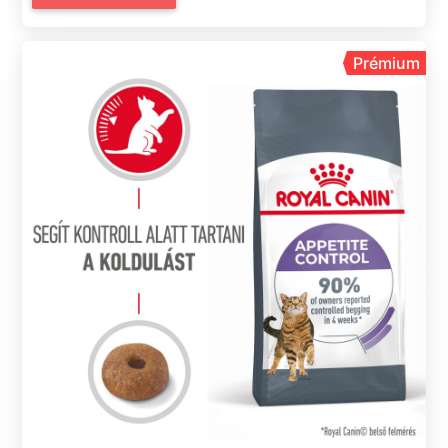
Prémium