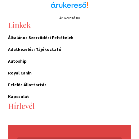
Árukereső.hu
Linkek
Általános Szerződési Feltételek
Adatkezelési Tájékoztató
Autoship
Royal Canin
Felelős Állattartás
Kapcsolat
Hírlevél