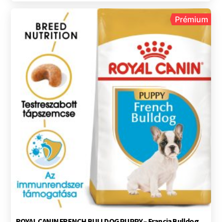
Prémium
ROYAL CANIN FRENCH BULLDOG PUPPY – Francia Bulldog