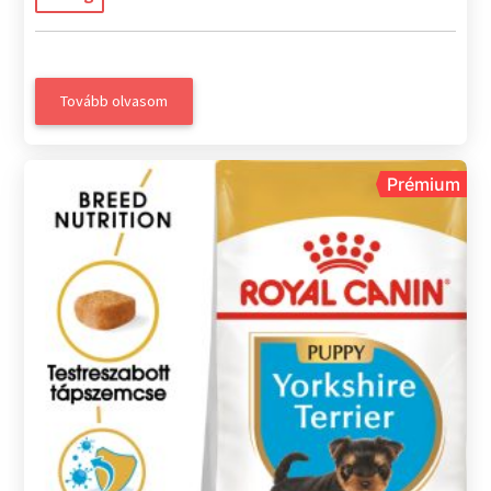
Tovább olvasom
Prémium