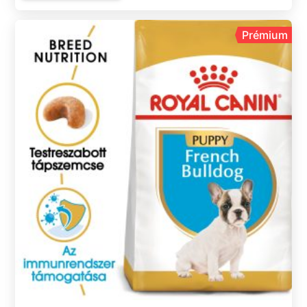
Prémium