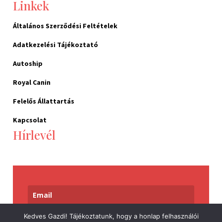
Linkek
Általános Szerződési Feltételek
Adatkezelési Tájékoztató
Autoship
Royal Canin
Felelős Állattartás
Kapcsolat
Hírlevél
Kedves Gazdi! Tájékoztatunk, hogy a honlap felhasználói
Feliratkozom