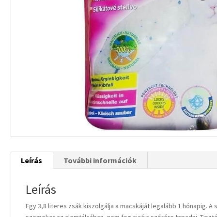
Leírás
További információk
Leírás
Egy 3,8 literes zsák kiszolgálja a macskáját legalább 1 hónapig. 