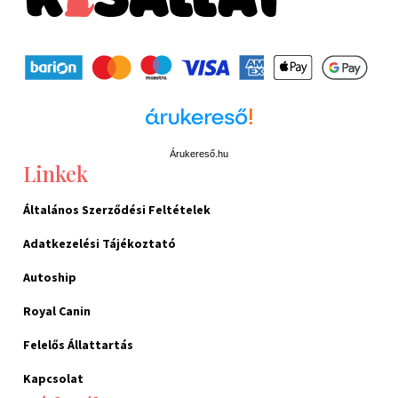
Árukereső.hu
Linkek
Általános Szerződési Feltételek
Adatkezelési Tájékoztató
Autoship
Royal Canin
Felelős Állattartás
Kapcsolat