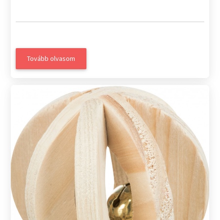
Tovább olvasom