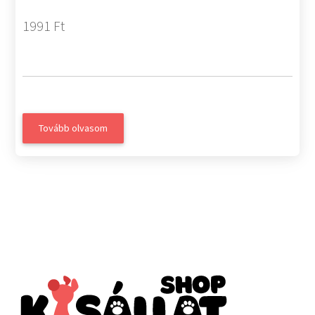
1991 Ft
Tovább olvasom