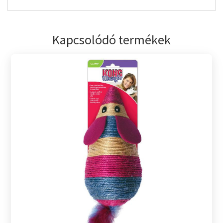
Kapcsolódó termékek