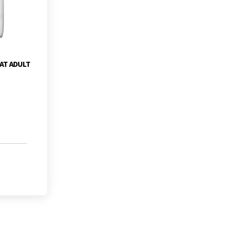
CAT ADULT