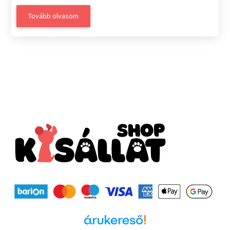
Tovább olvasom