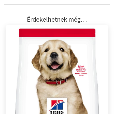
Érdekelhetnek még…