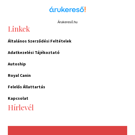
Árukereső.hu
Linkek
Általános Szerződési Feltételek
Adatkezelési Tájékoztató
Autoship
Royal Canin
Felelős Állattartás
Kapcsolat
Hírlevél