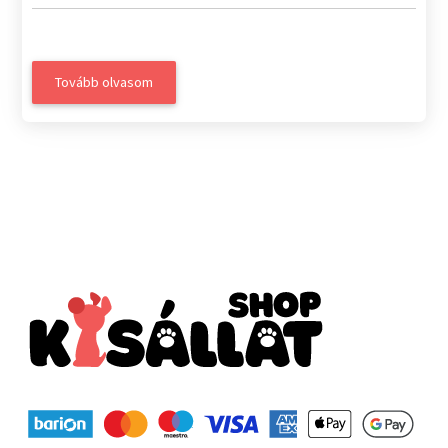
Tovább olvasom