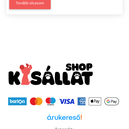
Tovább olvasom