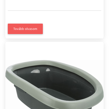
Tovább olvasom