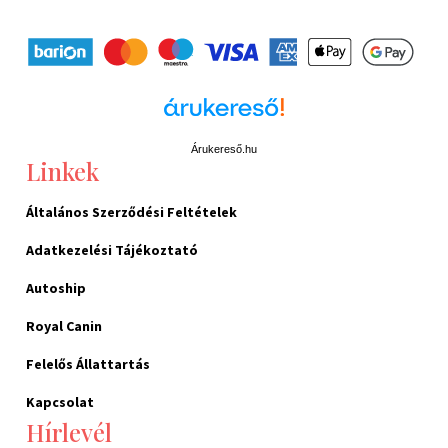
Árukereső.hu
Linkek
Általános Szerződési Feltételek
Adatkezelési Tájékoztató
Autoship
Royal Canin
Felelős Állattartás
Kapcsolat
Hírlevél