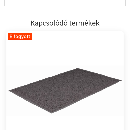
Kapcsolódó termékek
Elfogyott