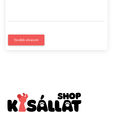
Tovább olvasom