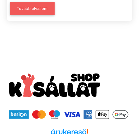
Tovább olvasom