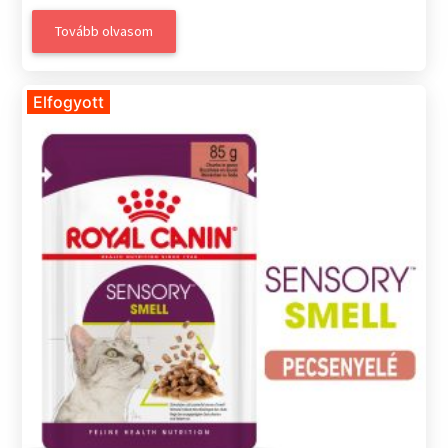
Tovább olvasom
Elfogyott