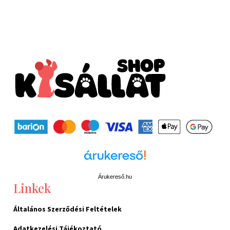
Árukereső.hu
Linkek
Általános Szerződési Feltételek
Adatkezelési Tájékoztató