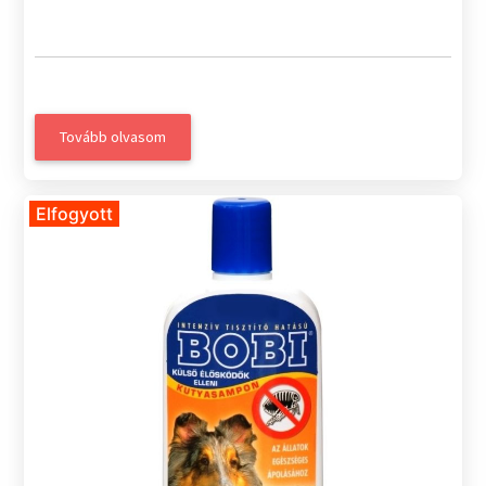
Tovább olvasom
Elfogyott