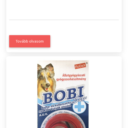
Tovább olvasom